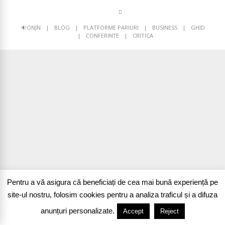
🔉ONJN
BLOG
PLATFORME PARIURI
BUSINESS
GHID
CONFERINȚE
CRITICA
Pentru a vă asigura că beneficiați de cea mai bună experiență pe
site-ul nostru, folosim cookies pentru a analiza traficul și a difuza
anunțuri personalizate.
Accept
Reject