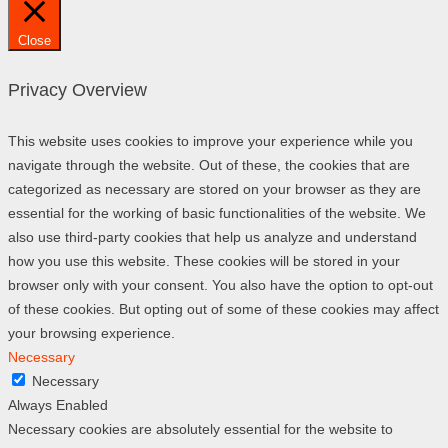
Close
Privacy Overview
This website uses cookies to improve your experience while you
navigate through the website. Out of these, the cookies that are
categorized as necessary are stored on your browser as they are
essential for the working of basic functionalities of the website. We
also use third-party cookies that help us analyze and understand
how you use this website. These cookies will be stored in your
browser only with your consent. You also have the option to opt-out
of these cookies. But opting out of some of these cookies may affect
your browsing experience.
Necessary
Necessary
Always Enabled
Necessary cookies are absolutely essential for the website to