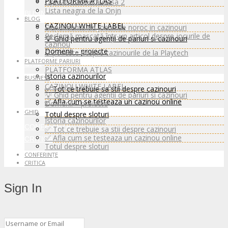
PLATFORMA ATLAS
Operatori licenta clasa 2
Lista neagra de la Onjn
BUSINESS
BLOG
CAZINOU WHITE LABEL
Dependenta de jocuri de noroc in cazinouri
Reclamă mascată într-un articol despre jocurile de
💡 Ghid pentru agenții de pariuri si cazinouri
cazinou
Domenii – proiecte
O poveste despre cazinourile de la Playtech
PLATFORME PARIURI
GHID
PLATFORMA ATLAS
Istoria cazinourilor
BUSINESS
CAZINOU WHITE LABEL
✅ Tot ce trebuie sa stii despre cazinouri
💡 Ghid pentru agenții de pariuri si cazinouri
✅ Afla cum se testeaza un cazinou online
Domenii – proiecte
GHID
Totul despre sloturi
Istoria cazinourilor
CONFERINȚE
✅ Tot ce trebuie sa stii despre cazinouri
✅ Afla cum se testeaza un cazinou online
CRITICA
Totul despre sloturi
CONFERINȚE
CRITICA
Sign In