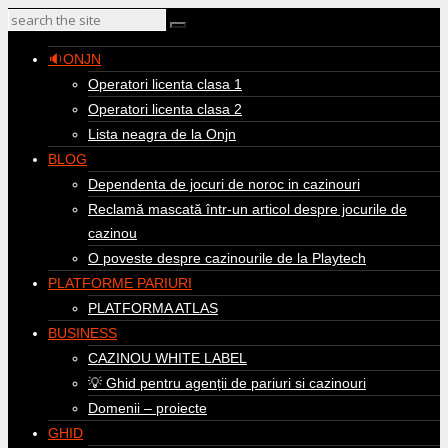
🔉ONJN
Operatori licenta clasa 1
Operatori licenta clasa 2
Lista neagra de la Onjn
BLOG
Dependenta de jocuri de noroc in cazinouri
Reclamă mascată într-un articol despre jocurile de
cazinou
O poveste despre cazinourile de la Playtech
PLATFORME PARIURI
PLATFORMA ATLAS
BUSINESS
CAZINOU WHITE LABEL
💡 Ghid pentru agenții de pariuri si cazinouri
Domenii – proiecte
GHID