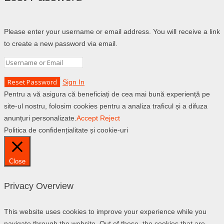
Please enter your username or email address. You will receive a link
to create a new password via email.
Sign In
Pentru a vă asigura că beneficiați de cea mai bună experiență pe
site-ul nostru, folosim cookies pentru a analiza traficul și a difuza
anunțuri personalizate.
Accept
Reject
Politica de confidențialitate și cookie-uri
Close
Privacy Overview
This website uses cookies to improve your experience while you
navigate through the website. Out of these, the cookies that are