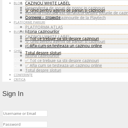
CAZINOU WHITE LABEL
BLOG
Dependenta de jocuri de noroc in cazinouri
💡 Ghid pentru agenții de pariuri si cazinouri
Reclamă mascată într-un articol despre jocurile de cazi
Domenii – proiecte
O poveste despre cazinourile de la Playtech
PLATFORME PARIURI
GHID
PLATFORMA ATLAS
Istoria cazinourilor
BUSINESS
CAZINOU WHITE LABEL
✅ Tot ce trebuie sa stii despre cazinouri
💡 Ghid pentru agenții de pariuri si cazinouri
✅ Afla cum se testeaza un cazinou online
Domenii – proiecte
GHID
Totul despre sloturi
Istoria cazinourilor
CONFERINȚE
✅ Tot ce trebuie sa stii despre cazinouri
✅ Afla cum se testeaza un cazinou online
CRITICA
Totul despre sloturi
CONFERINȚE
CRITICA
Sign In