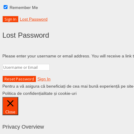
Remember Me
Lost Password
Lost Password
Please enter your username or email address. You will receive a link 
Sign In
Pentru a vă asigura că beneficiați de cea mai bună experiență pe site-u
Politica de confidențialitate și cookie-uri
Close
Privacy Overview