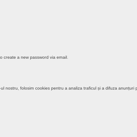
to create a new password via email.
l nostru, folosim cookies pentru a analiza traficul și a difuza anunțuri 