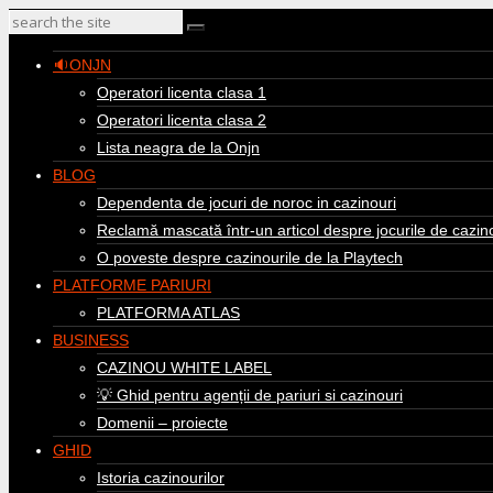
🔉ONJN
Operatori licenta clasa 1
Operatori licenta clasa 2
Lista neagra de la Onjn
BLOG
Dependenta de jocuri de noroc in cazinouri
Reclamă mascată într-un articol despre jocurile de cazin
O poveste despre cazinourile de la Playtech
PLATFORME PARIURI
PLATFORMA ATLAS
BUSINESS
CAZINOU WHITE LABEL
💡 Ghid pentru agenții de pariuri si cazinouri
Domenii – proiecte
GHID
Istoria cazinourilor