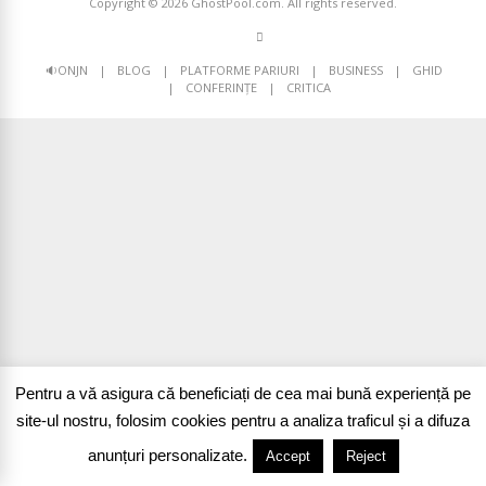
Copyright © 2026
GhostPool.com
. All rights reserved.
🔉ONJN
BLOG
PLATFORME PARIURI
BUSINESS
GHID
CONFERINȚE
CRITICA
Pentru a vă asigura că beneficiați de cea mai bună experiență pe
site-ul nostru, folosim cookies pentru a analiza traficul și a difuza
anunțuri personalizate.
Accept
Reject