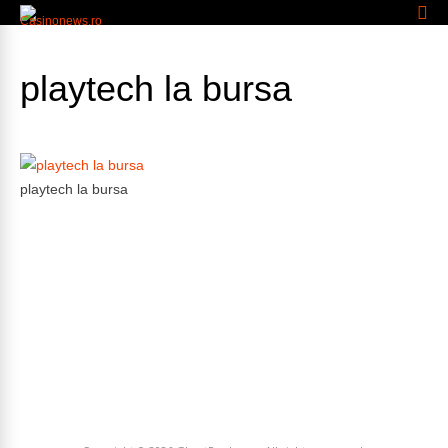
playtech la bursa
playtech la bursa