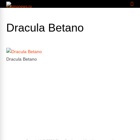
Dracula Betano
Dracula Betano