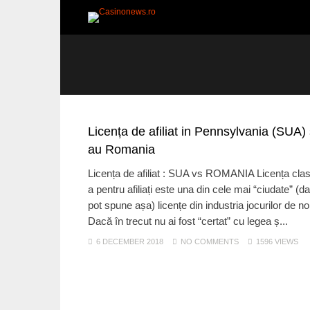
Licența de afiliat in Pennsylvania (SUA) 
au Romania
Licența de afiliat : SUA vs ROMANIA Licența clas
a pentru afiliați este una din cele mai “ciudate” (d
pot spune așa) licențe din industria jocurilor de no
Dacă în trecut nu ai fost “certat” cu legea ș...
6 DECEMBER 2018
NO COMMENTS
1596 VIEWS