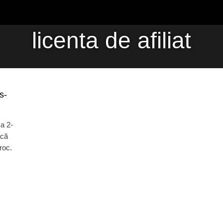
licenta de afiliat
s-
a 2-
acă
roc.