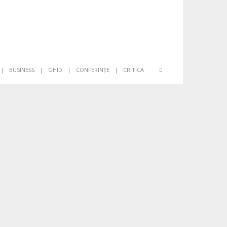
BUSINESS
GHID
CONFERINȚE
CRITICA