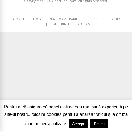
Copyright © 2026
GhostPool.com
. All rights reserved.
🔉ONJN
BLOG
PLATFORME PARIURI
BUSINESS
GHID
CONFERINȚE
CRITICA
Pentru a vă asigura că beneficiați de cea mai bună experiență pe
site-ul nostru, folosim cookies pentru a analiza traficul și a difuza
anunțuri personalizate.
Accept
Reject