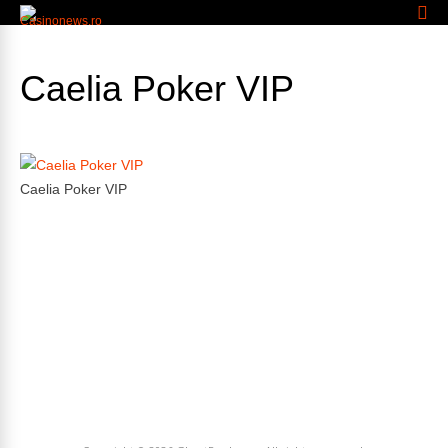
Caelia Poker VIP
Caelia Poker VIP