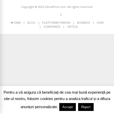
Copyright © 2026
GhostPool.com
. All rights reserved.
🔉ONJN
BLOG
PLATFORME PARIURI
BUSINESS
GHID
CONFERINȚE
CRITICA
Pentru a vă asigura că beneficiați de cea mai bună experiență pe
site-ul nostru, folosim cookies pentru a analiza traficul și a difuza
anunțuri personalizate.
Accept
Reject