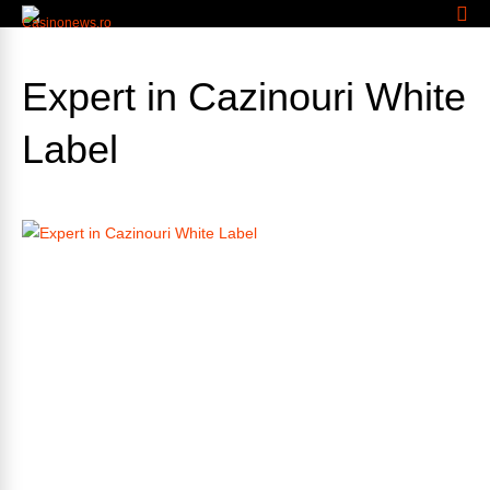
Expert in Cazinouri White
Label