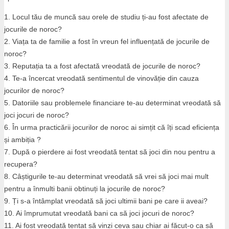
1. Locul tău de muncă sau orele de studiu ți-au fost afectate de
jocurile de noroc?
2. Viața ta de familie a fost în vreun fel influențată de jocurile de
noroc?
3. Reputația ta a fost afectată vreodată de jocurile de noroc?
4. Te-a încercat vreodată sentimentul de vinovăție din cauza
jocurilor de noroc?
5. Datoriile sau problemele financiare te-au determinat vreodată să
joci jocuri de noroc?
6. În urma practicării jocurilor de noroc ai simțit că îți scad eficiența
și ambiția ?
7. După o pierdere ai fost vreodată tentat să joci din nou pentru a
recupera?
8. Câștigurile te-au determinat vreodată să vrei să joci mai mult
pentru a înmulti banii obtinuți la jocurile de noroc?
9. Ți s-a întâmplat vreodată să joci ultimii bani pe care ii aveai?
10. Ai împrumutat vreodată bani ca să joci jocuri de noroc?
11. Ai fost vreodată tentat să vinzi ceva sau chiar ai făcut-o ca să