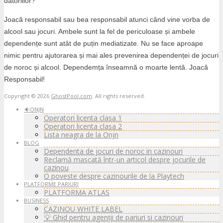
datoriilor?
Joacă responsabil sau bea responsabil atunci când vine vorba de
alcool sau jocuri. Ambele sunt la fel de periculoase și ambele
dependențe sunt atât de puțin mediatizate. Nu se face aproape
nimic pentru ajutorarea și mai ales prevenirea dependenței de jocuri
de noroc și alcool. Dependemța înseamnă o moarte lentă. Joacă
Responsabil!
Copyright © 2026
GhostPool.com
. All rights reserved.
🔉ONJN
Operatori licenta clasa 1
Operatori licenta clasa 2
Lista neagra de la Onjn
BLOG
Dependenta de jocuri de noroc in cazinouri
Reclamă mascată într-un articol despre jocurile de
cazinou
O poveste despre cazinourile de la Playtech
PLATFORME PARIURI
PLATFORMA ATLAS
BUSINESS
CAZINOU WHITE LABEL
💡 Ghid pentru agenții de pariuri si cazinouri