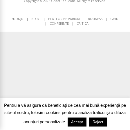
Copyright © 2026
GhostPool.com
. All rights reserved.
🔉ONJN
BLOG
PLATFORME PARIURI
BUSINESS
GHID
CONFERINȚE
CRITICA
Pentru a vă asigura că beneficiați de cea mai bună experiență pe
site-ul nostru, folosim cookies pentru a analiza traficul și a difuza
anunțuri personalizate.
Accept
Reject