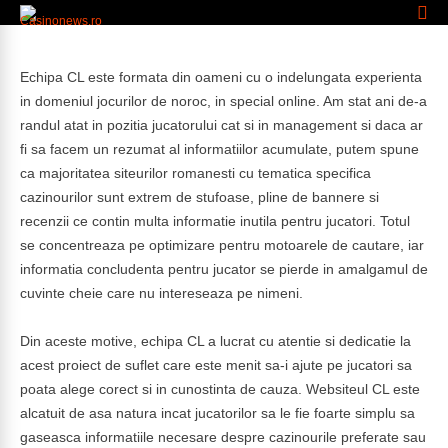
Echipa CL este formata din oameni cu o indelungata experienta
in domeniul jocurilor de noroc, in special online. Am stat ani de-a
randul atat in pozitia jucatorului cat si in management si daca ar
fi sa facem un rezumat al informatiilor acumulate, putem spune
ca majoritatea siteurilor romanesti cu tematica specifica
cazinourilor sunt extrem de stufoase, pline de bannere si
recenzii ce contin multa informatie inutila pentru jucatori. Totul
se concentreaza pe optimizare pentru motoarele de cautare, iar
informatia concludenta pentru jucator se pierde in amalgamul de
cuvinte cheie care nu intereseaza pe nimeni.
Din aceste motive, echipa CL a lucrat cu atentie si dedicatie la
acest proiect de suflet care este menit sa-i ajute pe jucatori sa
poata alege corect si in cunostinta de cauza. Websiteul CL este
alcatuit de asa natura incat jucatorilor sa le fie foarte simplu sa
gaseasca informatiile necesare despre cazinourile preferate sau