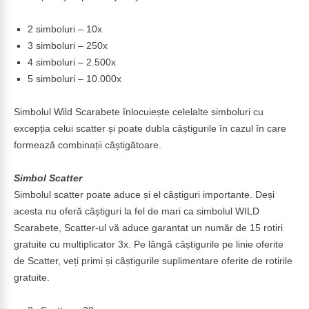
2 simboluri – 10x
3 simboluri – 250x
4 simboluri – 2.500x
5 simboluri – 10.000x
Simbolul Wild Scarabete înlocuiește celelalte simboluri cu
excepția celui scatter și poate dubla câștigurile în cazul în care
formează combinații câștigătoare.
Simbol Scatter
Simbolul scatter poate aduce și el câștiguri importante. Deși
acesta nu oferă câștiguri la fel de mari ca simbolul WILD
Scarabete, Scatter-ul vă aduce garantat un număr de 15 rotiri
gratuite cu multiplicator 3x. Pe lângă câștigurile pe linie oferite
de Scatter, veți primi și câștigurile suplimentare oferite de rotirile
gratuite.