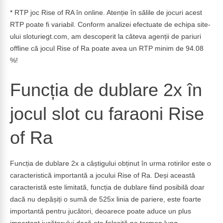
* RTP joc Rise of RA în online. Atenție în sălile de jocuri acest
RTP poate fi variabil. Conform analizei efectuate de echipa site-
ului sloturiegt.com, am descoperit la câteva agenții de pariuri
offline că jocul Rise of Ra poate avea un RTP minim de 94.08
%!
Funcția de dublare 2x în
jocul slot cu faraoni Rise
of Ra
Funcția de dublare 2x a câștigului obținut în urma rotirilor este o
caracteristică importantă a jocului Rise of Ra. Deși această
caracteristă este limitată, funcția de dublare fiind posibilă doar
dacă nu depășiți o sumă de 525x linia de pariere, este foarte
importantă pentru jucători, deoarece poate aduce un plus