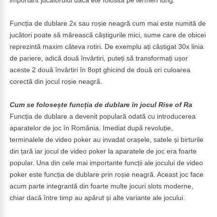
important jucătorului dacă ete folosită pe termen lung.
Funcția de dublare 2x sau roșie neagră cum mai este numită de
jucători poate să mărească câștigurile mici, sume care de obicei
reprezintă maxim câteva rotiri. De exemplu ați câștigat 30x linia
de pariere, adică două învârtiri, puteți să transformați ușor
aceste 2 două învârtiri în 8opt ghicind de două ori culoarea
corectă din jocul roșie neagră.
Cum se folosește funcția de dublare în jocul Rise of Ra
Funcția de dublare a devenit populară odată cu introducerea
aparatelor de joc în România. Imediat după revoluție,
terminalele de video poker au invadat orașele, satele și birturile
din țară iar jocul de video poker la aparatele de joc era foarte
popular. Una din cele mai importante funcții ale jocului de video
poker este funcția de dublare prin roșie neagră. Aceast joc face
acum parte integrantă din foarte multe jocuri slots moderne,
chiar dacă între timp au apărut și alte variante ale jocului.