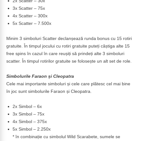
2x Scatter – 30x
3x Scatter – 75x
4x Scatter – 300x
5x Scatter – 7.500x
Minim 3 simboluri Scatter declanșează runda bonus cu 15 rotiri
gratuite. În timpul jocului cu rotiri gratuite puteți câștiga alte 15
free spins în cazul în care reușiți să prindeți alte 3 simboluri
scatter. În timpul rotirilor gratuite se folosește un alt set de role.
Simbolurile Faraon și Cleopatra
Cele mai importante simboluri și cele care plătesc cel mai bine
în joc sunt simbolurile Faraon și Cleopatra.
2x Simbol – 6x
3x Simbol – 75x
4x Simbol – 375x
5x Simbol – 2.250x
* în combinație cu simbolul Wild Scarabete, sumele se