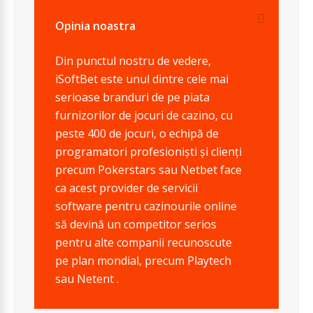
Opinia noastra
Din punctul nostru de vedere,
iSoftBet este unul dintre cele mai
serioase branduri de pe piata
furnizorilor de jocuri de cazino, cu
peste 400 de jocuri, o echipă de
programatori profesioniști și clienți
precum Pokerstars sau Netbet face
ca acest provider de servicii
software pentru cazinourile online
să devină un competitor serios
pentru alte companii recunoscute
pe plan mondial, precum Playtech
sau Netent .