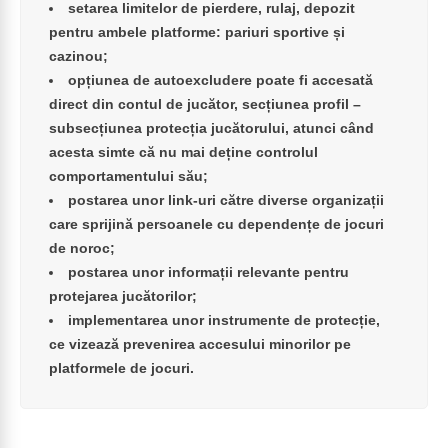
setarea limitelor de pierdere, rulaj, depozit
pentru ambele platforme: pariuri sportive și
cazinou;
opțiunea de autoexcludere poate fi accesată
direct din contul de jucător, secțiunea profil –
subsecțiunea protecția jucătorului, atunci când
acesta simte că nu mai deține controlul
comportamentului său;
postarea unor link-uri către diverse organizații
care sprijină persoanele cu dependențe de jocuri
de noroc;
postarea unor informații relevante pentru
protejarea jucătorilor;
implementarea unor instrumente de protecție,
ce vizează prevenirea accesului minorilor pe
platformele de jocuri.