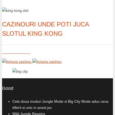
CAZINOURI UNDE POTI JUCA
SLOTUL KING KONG
Fortuna Casino
Good
Cele doua moduri Jungle Mode si Big City Mode aduc ceva
diferit si unic in acest joc
Wild Jungle Respins