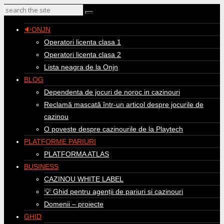
🔉ONJN
Operatori licenta clasa 1
Operatori licenta clasa 2
Lista neagra de la Onjn
BLOG
Dependenta de jocuri de noroc in cazinouri
Reclamă mascată într-un articol despre jocurile de
cazinou
O poveste despre cazinourile de la Playtech
PLATFORME PARIURI
PLATFORMA ATLAS
BUSINESS
CAZINOU WHITE LABEL
💡 Ghid pentru agenții de pariuri si cazinouri
Domenii – proiecte
GHID