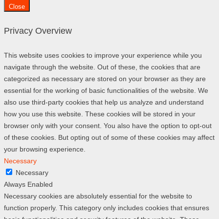
Close
Privacy Overview
This website uses cookies to improve your experience while you
navigate through the website. Out of these, the cookies that are
categorized as necessary are stored on your browser as they are
essential for the working of basic functionalities of the website. We
also use third-party cookies that help us analyze and understand
how you use this website. These cookies will be stored in your
browser only with your consent. You also have the option to opt-out
of these cookies. But opting out of some of these cookies may affect
your browsing experience.
Necessary
Necessary
Always Enabled
Necessary cookies are absolutely essential for the website to
function properly. This category only includes cookies that ensures