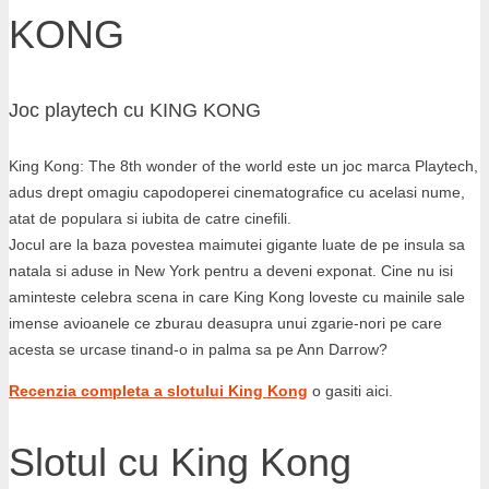
KONG
Joc playtech cu KING KONG
King Kong: The 8th wonder of the world este un joc marca Playtech,
adus drept omagiu capodoperei cinematografice cu acelasi nume,
atat de populara si iubita de catre cinefili.
Jocul are la baza povestea maimutei gigante luate de pe insula sa
natala si aduse in New York pentru a deveni exponat. Cine nu isi
aminteste celebra scena in care King Kong loveste cu mainile sale
imense avioanele ce zburau deasupra unui zgarie-nori pe care
acesta se urcase tinand-o in palma sa pe Ann Darrow?
Recenzia completa a slotului King Kong
o gasiti aici.
Slotul cu King Kong