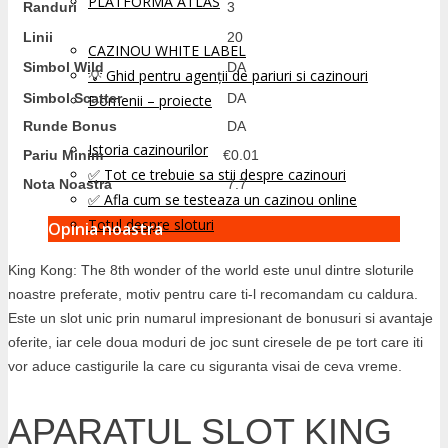
PLATFORMA ATLAS
Randuri
3
BUSINESS
Linii
20
CAZINOU WHITE LABEL
Simbol Wild
DA
💡 Ghid pentru agenții de pariuri si cazinouri
Simbol Scatter
DA
Domenii – proiecte
GHID
Runde Bonus
DA
Istoria cazinourilor
Pariu Minim
€0.01
✅ Tot ce trebuie sa stii despre cazinouri
Nota Noastra
7.7
✅ Afla cum se testeaza un cazinou online
Totul despre sloturi
Opinia noastra
CONFERINȚE
King Kong: The 8th wonder of the world este unul dintre sloturile
CRITICA
noastre preferate, motiv pentru care ti-l recomandam cu caldura.
Este un slot unic prin numarul impresionant de bonusuri si avantaje
oferite, iar cele doua moduri de joc sunt ciresele de pe tort care iti
vor aduce castigurile la care cu siguranta visai de ceva vreme.
APARATUL SLOT KING