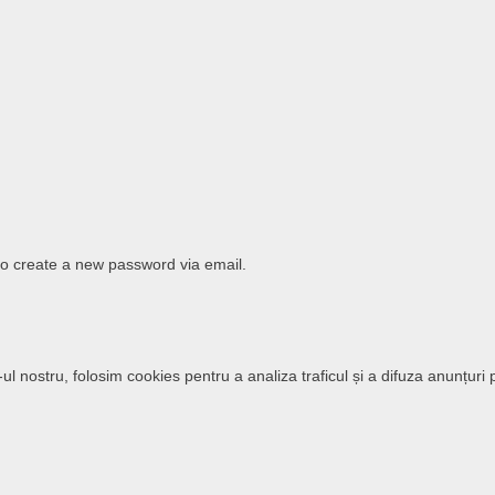
to create a new password via email.
l nostru, folosim cookies pentru a analiza traficul și a difuza anunțuri 