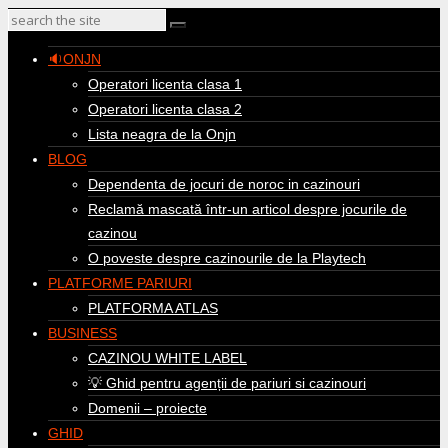
🔉ONJN
Operatori licenta clasa 1
Operatori licenta clasa 2
Lista neagra de la Onjn
BLOG
Dependenta de jocuri de noroc in cazinouri
Reclamă mascată într-un articol despre jocurile de
cazinou
O poveste despre cazinourile de la Playtech
PLATFORME PARIURI
PLATFORMA ATLAS
BUSINESS
CAZINOU WHITE LABEL
💡 Ghid pentru agenții de pariuri si cazinouri
Domenii – proiecte
GHID