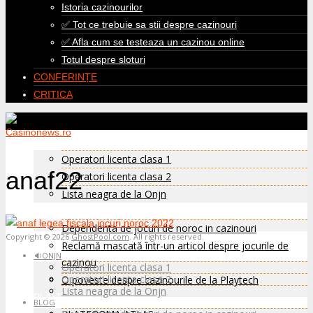
Istoria cazinourilor
✅ Tot ce trebuie sa stii despre cazinouri
✅ Afla cum se testeaza un cazinou online
Totul despre sloturi
CONFERINȚE
CRITICA
🔉ONJN
Operatori licenta clasa 1
anaf22
Operatori licenta clasa 2
Lista neagra de la Onjn
BLOG
Dependenta de jocuri de noroc in cazinouri
Copyright © 2026
GhostPool.com
. All rights reserved.
Reclamă mascată într-un articol despre jocurile de
🔉ONJN
cazinou
Operatori licenta clasa 1
Operatori licenta clasa 2
O poveste despre cazinourile de la Playtech
Lista neagra de la Onjn
PLATFORME PARIURI
BLOG