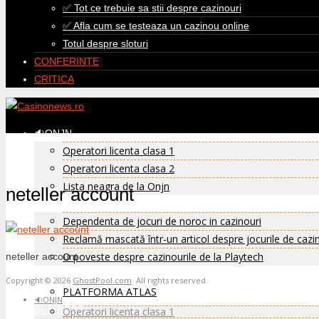
✅ Tot ce trebuie sa stii despre cazinouri
✅ Afla cum se testeaza un cazinou online
Totul despre sloturi
CONFERINȚE
CRITICA
🔉ONJN
Operatori licenta clasa 1
Operatori licenta clasa 2
Lista neagra de la Onjn
neteller account
BLOG
Dependenta de jocuri de noroc in cazinouri
Reclamă mascată într-un articol despre jocurile de cazi
O poveste despre cazinourile de la Playtech
neteller account
PLATFORME PARIURI
Copyright © 2026
GhostPool.com
. All rights reserved.
PLATFORMA ATLAS
🔉ONJN
BUSINESS
Operatori licenta clasa 1