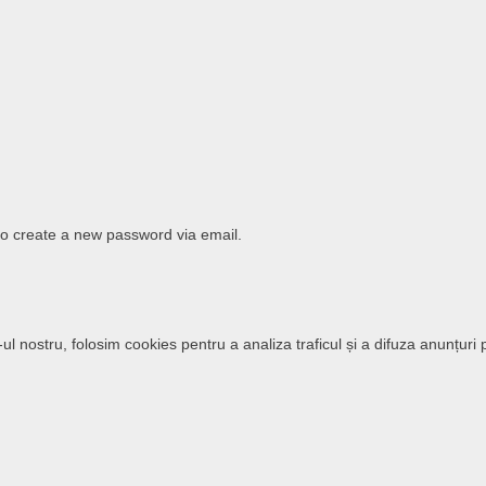
to create a new password via email.
l nostru, folosim cookies pentru a analiza traficul și a difuza anunțuri 