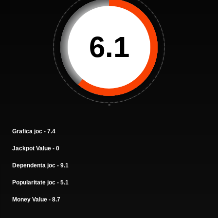
6.1
-
Grafica joc - 7.4
Jackpot Value - 0
Dependenta joc - 9.1
Popularitate joc - 5.1
Money Value - 8.7