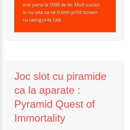
vrei pana la 1000 de lei. Mult succes
si nu uita sa ne trimiti print screen
cu castigurile tale.
Joc slot cu piramide
ca la aparate :
Pyramid Quest of
Immortality