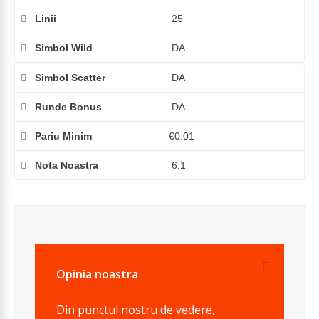
Linii
25
Simbol Wild
DA
Simbol Scatter
DA
Runde Bonus
DA
Pariu Minim
€0.01
Nota Noastra
6.1
Opinia noastra
Din punctul nostru de vedere,