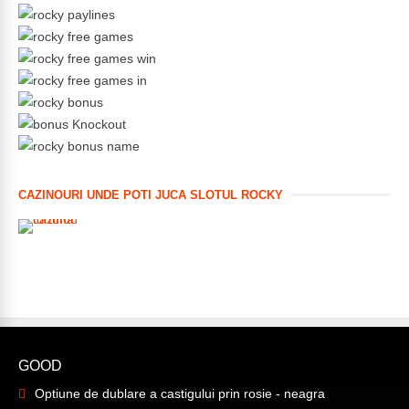
Fortuna
CAZINOURI UNDE POTI JUCA SLOTUL ROCKY
Casino
GOOD
Optiune de dublare a castigului prin rosie - neagra