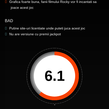
Grafica foarte buna, fanii filmului Rocky vor fi incantati sa
joace acest joc
BAD
Putine site-uri licentiate unde puteti juca acest joc
Nu are versiune cu premii jackpot
6.1
-