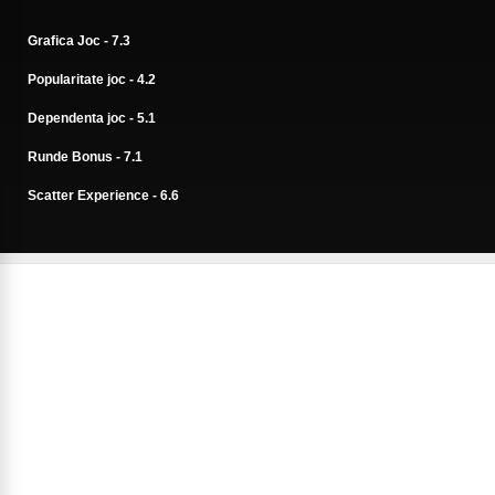
Grafica Joc - 7.3
Popularitate joc - 4.2
Dependenta joc - 5.1
Runde Bonus - 7.1
Scatter Experience - 6.6