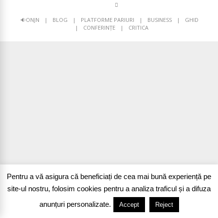
🔉ONJN
BLOG
PLATFORME PARIURI
BUSINESS
GHID
CONFERINȚE
CRITICA
Pentru a vă asigura că beneficiați de cea mai bună experiență pe
site-ul nostru, folosim cookies pentru a analiza traficul și a difuza
anunțuri personalizate.
Accept
Reject