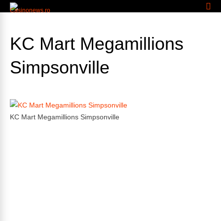
KC Mart Megamillions
Simpsonville
KC Mart Megamillions Simpsonville