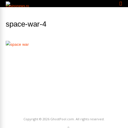
space-war-4
Copyright © 2026
GhostPool.com
. All rights reserved.