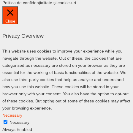
Politica de confidențialitate și cookie-uri
Close
Privacy Overview
This website uses cookies to improve your experience while you
navigate through the website. Out of these, the cookies that are
categorized as necessary are stored on your browser as they are
essential for the working of basic functionalities of the website. We
also use third-party cookies that help us analyze and understand
how you use this website. These cookies will be stored in your
browser only with your consent. You also have the option to opt-out
of these cookies. But opting out of some of these cookies may affect
your browsing experience.
Necessary
Necessary
Always Enabled