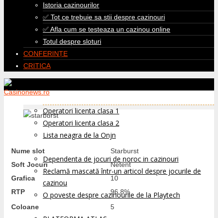
Istoria cazinourilor
✅ Tot ce trebuie sa stii despre cazinouri
✅ Afla cum se testeaza un cazinou online
Totul despre sloturi
CONFERINȚE
CRITICA
🔉ONJN
Operatori licenta clasa 1
Operatori licenta clasa 2
Lista neagra de la Onjn
BLOG
Nume slot
Starburst
Dependenta de jocuri de noroc in cazinouri
Soft Jocuri
Netent
Reclamă mascată într-un articol despre jocurile de
Grafica
10
cazinou
RTP
96.8%
O poveste despre cazinourile de la Playtech
Coloane
PLATFORME PARIURI
5