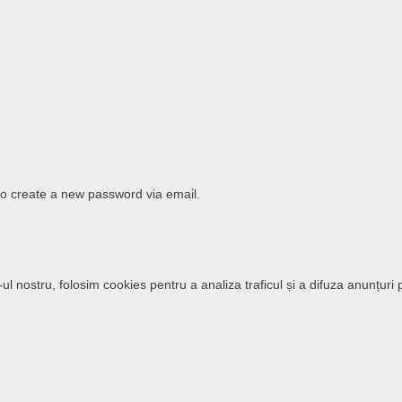
to create a new password via email.
l nostru, folosim cookies pentru a analiza traficul și a difuza anunțuri 