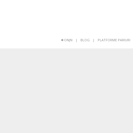
🔉ONJN
BLOG
PLATFORME PARIURI