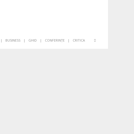
BUSINESS
GHID
CONFERINȚE
CRITICA