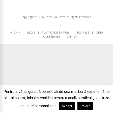
Copyright © 2026
GhostPool.com
. All rights reserved.
🔉ONJN
BLOG
PLATFORME PARIURI
BUSINESS
GHID
CONFERINȚE
CRITICA
Pentru a vă asigura că beneficiați de cea mai bună experiență pe
site-ul nostru, folosim cookies pentru a analiza traficul și a difuza
anunțuri personalizate.
Accept
Reject