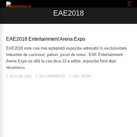
EAE2018
EAE2018 Entertainment Arena Expo
EAE2018 este cea mai așteptată expoziție adresată în exclusivitate
industriei de cazinouri, pariuri, jocuri de noroc. EAE Entertainment
Arena Expo se află la cea de-a 12-a ediție, expoziția fiind deja
recunoscu...
29 JUNE 2018
NO COMMENTS
1337 VIEWS