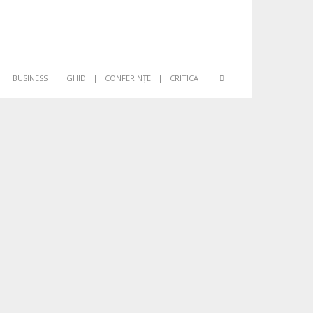
BUSINESS
GHID
CONFERINȚE
CRITICA