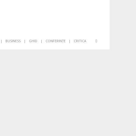
BUSINESS
GHID
CONFERINȚE
CRITICA