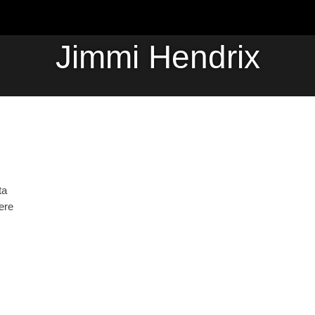
Jimmi Hendrix
ta
cere