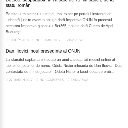
statul român
Pe site-ul ministerului justiției, mai exact pe portalul instanței de
judecată just.ro avem o soluție dată împotriva ONJN în procesul
acestora împotriva gigantului Bet365, soluție dată Curtea de Apel
București ...
10 JULY 2018
NO COMMENTS
2162 VIEWS
Dan Iliovici, noul presedinte al ONJN
La sfarsitul saptamanii trecute un anut a socat tot mediul online al
iubitorilor jocurilor de noroc. Odeta Nistor inlocuita de Dan Iliovici. Desi
contestata de mii de jucatori, Odeta Nistor a facut ceea ce prob...
27 MARCH 2017
NO COMMENTS
1883 VIEWS