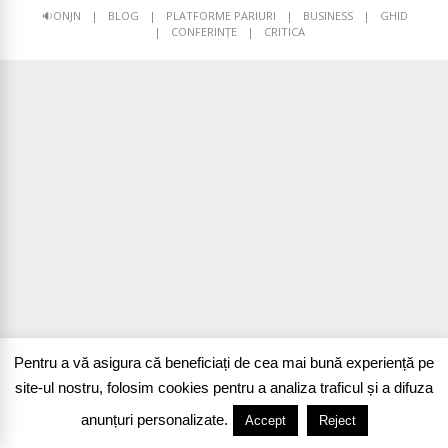
🔉ONJN
BLOG
PLATFORME PARIURI
BUSINESS
GHID
CONFERINȚE
CRITICA
Pentru a vă asigura că beneficiați de cea mai bună experiență pe
site-ul nostru, folosim cookies pentru a analiza traficul și a difuza
anunțuri personalizate.
Accept
Reject