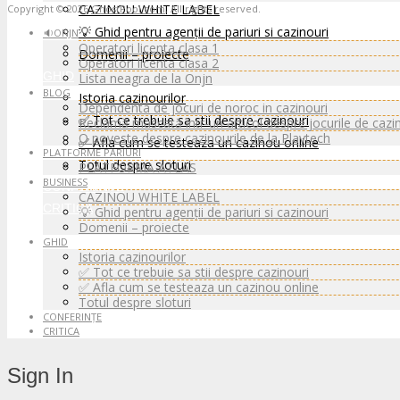
CAZINOU WHITE LABEL
Copyright © 2026
GhostPool.com
. All rights reserved.
💡 Ghid pentru agenții de pariuri si cazinouri
🔉ONJN
Operatori licenta clasa 1
Domenii – proiecte
Operatori licenta clasa 2
GHID
Lista neagra de la Onjn
BLOG
Istoria cazinourilor
Dependenta de jocuri de noroc in cazinouri
✅ Tot ce trebuie sa stii despre cazinouri
Reclamă mascată într-un articol despre jocurile de cazi
O poveste despre cazinourile de la Playtech
✅ Afla cum se testeaza un cazinou online
PLATFORME PARIURI
Totul despre sloturi
PLATFORMA ATLAS
BUSINESS
CONFERINȚE
CAZINOU WHITE LABEL
CRITICA
💡 Ghid pentru agenții de pariuri si cazinouri
Domenii – proiecte
GHID
Istoria cazinourilor
✅ Tot ce trebuie sa stii despre cazinouri
✅ Afla cum se testeaza un cazinou online
Totul despre sloturi
CONFERINȚE
CRITICA
Sign In