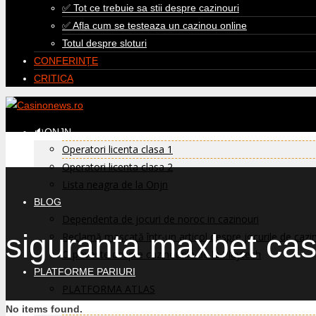
✅ Tot ce trebuie sa stii despre cazinouri
✅ Afla cum se testeaza un cazinou online
Totul despre sloturi
CONFERINȚE
CRITICA
🔉ONJN
Operatori licenta clasa 1
Operatori licenta clasa 2
Lista neagra de la Onjn
BLOG
Dependenta de jocuri de noroc in cazinouri
siguranta maxbet cas
Reclamă mascată într-un articol despre jocurile de cazi
O poveste despre cazinourile de la Playtech
PLATFORME PARIURI
PLATFORMA ATLAS
BUSINESS
No items found.