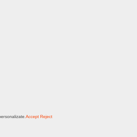
personalizate.
Accept
Reject