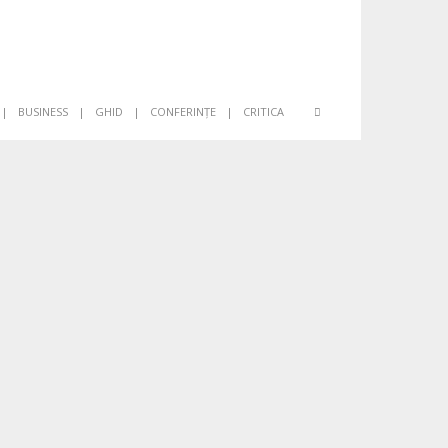
BUSINESS
GHID
CONFERINȚE
CRITICA