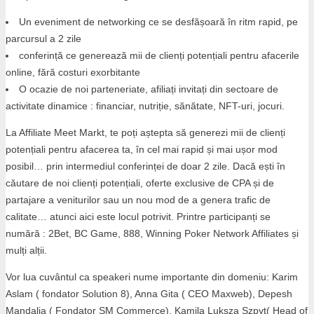
Un eveniment de networking ce se desfășoară în ritm rapid, pe
parcursul a 2 zile
conferință ce generează mii de clienți potențiali pentru afacerile
online, fără costuri exorbitante
O ocazie de noi parteneriate, afiliați invitați din sectoare de
activitate dinamice : financiar, nutriție, sănătate, NFT-uri, jocuri.
La Affiliate Meet Markt, te poți aștepta să generezi mii de clienți
potențiali pentru afacerea ta, în cel mai rapid și mai ușor mod
posibil… prin intermediul conferinței de doar 2 zile. Dacă ești în
căutare de noi clienți potențiali, oferte exclusive de CPA și de
partajare a veniturilor sau un nou mod de a genera trafic de
calitate… atunci aici este locul potrivit. Printre participanți se
numără : 2Bet, BC Game, 888, Winning Poker Network Affiliates și
mulți alții.
Vor lua cuvântul ca speakeri nume importante din domeniu: Karim
Aslam ( fondator Solution 8), Anna Gita ( CEO Maxweb), Depesh
Mandalia ( Fondator SM Commerce), Kamila Luksza Szpyt( Head of