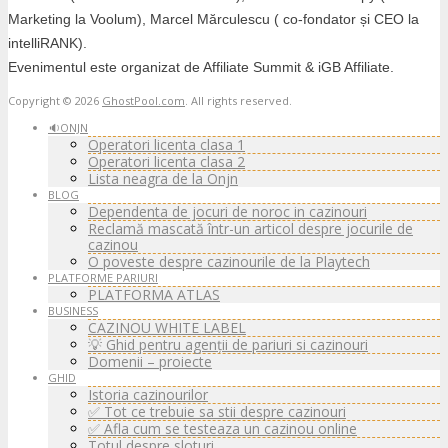
Marketing la Voolum), Marcel Mărculescu ( co-fondator și CEO la
intelliRANK).
Evenimentul este organizat de Affiliate Summit & iGB Affiliate.
Copyright © 2026
GhostPool.com
. All rights reserved.
🔉ONJN
Operatori licenta clasa 1
Operatori licenta clasa 2
Lista neagra de la Onjn
BLOG
Dependenta de jocuri de noroc in cazinouri
Reclamă mascată într-un articol despre jocurile de
cazinou
O poveste despre cazinourile de la Playtech
PLATFORME PARIURI
PLATFORMA ATLAS
BUSINESS
CAZINOU WHITE LABEL
💡 Ghid pentru agenții de pariuri si cazinouri
Domenii – proiecte
GHID
Istoria cazinourilor
✅ Tot ce trebuie sa stii despre cazinouri
✅ Afla cum se testeaza un cazinou online
Totul despre sloturi