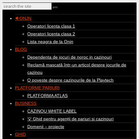
🔉ONJN
Operatori licenta clasa 1
Operatori licenta clasa 2
Lista neagra de la Onjn
BLOG
Dependenta de jocuri de noroc in cazinouri
Reclamă mascată într-un articol despre jocurile de
cazinou
O poveste despre cazinourile de la Playtech
PLATFORME PARIURI
PLATFORMA ATLAS
BUSINESS
CAZINOU WHITE LABEL
💡 Ghid pentru agenții de pariuri si cazinouri
Domenii – proiecte
GHID