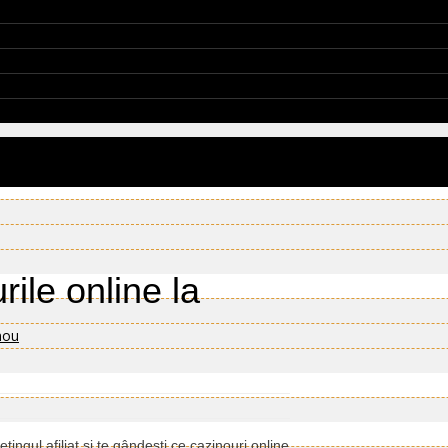
ile online la
nou
ingul afiliat și te gândești ce cazinouri online