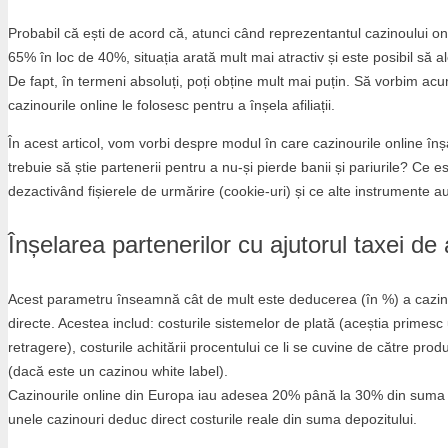
Probabil că ești de acord că, atunci când reprezentantul cazinoului on
65% în loc de 40%, situația arată mult mai atractiv și este posibil să 
De fapt, în termeni absoluți, poți obține mult mai puțin. Să vorbim ac
cazinourile online le folosesc pentru a înșela afiliații.
În acest articol, vom vorbi despre modul în care cazinourile online înșal
trebuie să știe partenerii pentru a nu-și pierde banii și pariurile? Ce e
dezactivând fișierele de urmărire (cookie-uri) și ce alte instrumente au
Înșelarea partenerilor cu ajutorul taxei d
Acest parametru înseamnă cât de mult este deducerea (în %) a cazinou
directe. Acestea includ: costurile sistemelor de plată (aceștia primes
retragere), costurile achitării procentului ce li se cuvine de către prod
(dacă este un cazinou white label).
Cazinourile online din Europa iau adesea 20% până la 30% din suma d
unele cazinouri deduc direct costurile reale din suma depozitului.