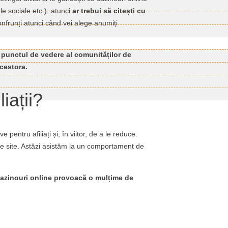
e sociale etc.), atunci
ar trebui să citești cu
confrunți atunci când vei alege anumiți
ă punctul de vedere al comunităților de
acestora.
iații?
entru afiliați și, în viitor, de a le reduce.
 pe site. Astăzi asistăm la un comportament de
 cazinouri online provoacă o mulțime de