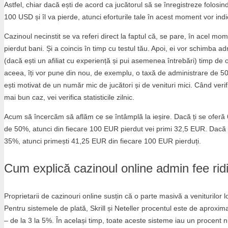
Astfel, chiar dacă ești de acord ca jucătorul să se înregistreze folosin
100 USD și îl va pierde, atunci eforturile tale în acest moment vor ind
Cazinoul necinstit se va referi direct la faptul că, se pare, în acel mom
pierdut bani. Și a coincis în timp cu testul tău. Apoi, ei vor schimba 
(dacă ești un afiliat cu experiență și pui asemenea întrebări) timp de 
aceea, îți vor pune din nou, de exemplu, o taxă de administrare de 50%. 
ești motivat de un număr mic de jucători și de venituri mici. Când verifici
mai bun caz, vei verifica statisticile zilnic.
Acum să încercăm să aflăm ce se întâmplă la ieșire. Dacă ți se ofer
de 50%, atunci din fiecare 100 EUR pierdut vei primi 32,5 EUR. Dacă 
35%, atunci primești 41,25 EUR din fiecare 100 EUR pierduți.
Cum explică cazinoul online admin fee rid
Proprietarii de cazinouri online susțin că o parte masivă a veniturilor l
Pentru sistemele de plată, Skrill și Neteller procentul este de aproxima
– de la 3 la 5%. În același timp, toate aceste sisteme iau un procent 