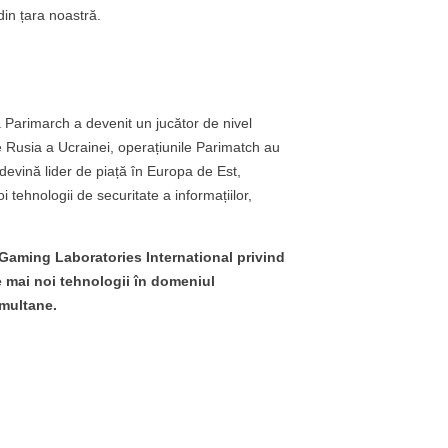
din țara noastră.
a Parimarch a devenit un jucător de nivel
e Rusia a Ucrainei, operațiunile Parimatch au
evină lider de piață în Europa de Est,
i tehnologii de securitate a informațiilor,
 Gaming Laboratories International privind
e mai noi tehnologii în domeniul
imultane.