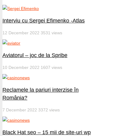
Interviu cu Sergei Efimenko -Atlas
12 December 2022
3531 views
Aviatorul – joc de la Spribe
10 December 2022
1607 views
Reclamele la pariuri interzise în
România?
7 December 2022
3372 views
Black Hat seo – 15 mii de site-uri wp