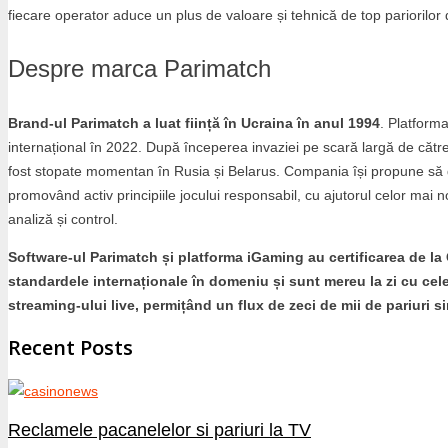
fiecare operator aduce un plus de valoare și tehnică de top pariorilor 
Despre marca Parimatch
Brand-ul Parimatch a luat ființă în Ucraina în anul 1994
. Platform
internațional în 2022. După începerea invaziei pe scară largă de cătr
fost stopate momentan în Rusia și Belarus. Compania își propune să d
promovând activ principiile jocului responsabil, cu ajutorul celor mai no
analiză și control.
Software-ul Parimatch și platforma iGaming au certificarea de la
standardele internaționale în domeniu și sunt mereu la zi cu cel
streaming-ului live, permițând un flux de zeci de mii de pariuri s
Recent Posts
Reclamele pacanelelor si pariuri la TV