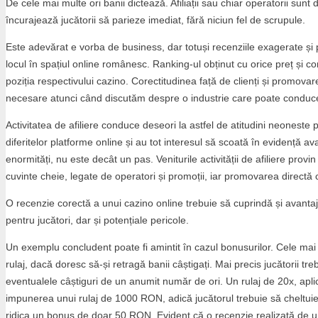
De cele mai multe ori banii dictează. Afiliații sau chiar operatorii sunt
încurajează jucătorii să parieze imediat, fără niciun fel de scrupule.
Este adevărat e vorba de business, dar totuși recenziile exagerate și p
locul în spațiul online românesc. Ranking-ul obținut cu orice preț și com
poziția respectivului cazino. Corectitudinea față de clienți și promovar
necesare atunci când discutăm despre o industrie care poate conduce 
Activitatea de afiliere conduce deseori la astfel de atitudini neoneste 
diferitelor platforme online și au tot interesul să scoată în evidență av
enormități, nu este decât un pas. Veniturile activității de afiliere provin
cuvinte cheie, legate de operatori și promoții, iar promovarea directă 
O recenzie corectă a unui cazino online trebuie să cuprindă și avanta
pentru jucători, dar și potențiale pericole.
Un exemplu concludent poate fi amintit în cazul bonusurilor. Cele mai 
rulaj, dacă doresc să-și retragă banii câștigați. Mai precis jucătorii t
eventualele câștiguri de un anumit număr de ori. Un rulaj de 20x, ap
impunerea unui rulaj de 1000 RON, adică jucătorul trebuie să cheltui
ridica un bonus de doar 50 RON. Evident că o recenzie realizată de un a