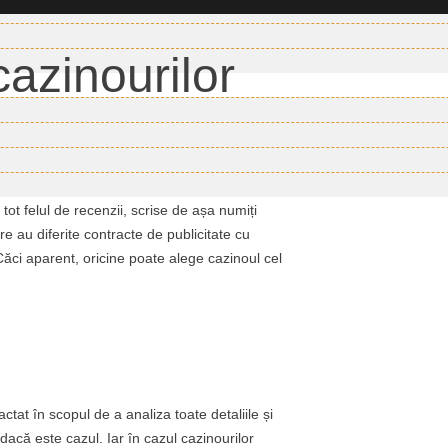
cazinourilor
ot felul de recenzii, scrise de așa numiți
are au diferite contracte de publicitate cu
ăci aparent, oricine poate alege cazinoul cel
at în scopul de a analiza toate detaliile și
 dacă este cazul. Iar în cazul cazinourilor