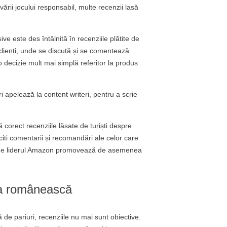
vării jocului responsabil, multe recenzii lasă
ve este des întâlnită în recenziile plătite de
 clienți, unde se discută și se comentează
 o decizie mult mai simplă referitor la produs
i apelează la content writeri, pentru a scrie
corect recenziile lăsate de turiști despre
iti comentarii și recomandări ale celor care
online liderul Amazon promovează de asemenea
ața românească
de pariuri, recenziile nu mai sunt obiective.