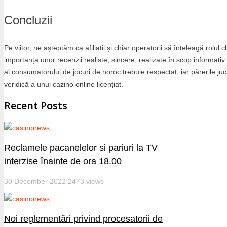
Concluzii
Pe viitor, ne așteptăm ca afiliații și chiar operatorii să înțeleagă rolul 
importanța unor recenzii realiste, sincere, realizate în scop informativ
al consumatorului de jocuri de noroc trebuie respectat, iar părerile ju
veridică a unui cazino online licențiat.
Recent Posts
Reclamele pacanelelor si pariuri la TV
interzise înainte de ora 18.00
30 December 2022
2473 views
Noi reglementări privind procesatorii de