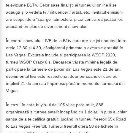
televiziune B1TV. Celor șase finaliști ai turneului online li se
adaugă și o vedetă tv / influencer / artist..etc. Invitatul emisiunii
are scopul de a “sparge” atmosfera și concentrarea jucătorilor,
aducând un plus de divertisment show-ului.
În cadrul show-ului LIVE de la B1tv care are loc joi noaptea între
orele 12.30 și 4.30, câștigătorul primește o excursie gratuită în
Las Vegas. Excursia include și participarea la WSOP 2020,
turneu WSOP Crazy 8’s. Deoarece vârsta minimă legală de
participare la turneele de poker din Las Vegas este 21 de ani,
evenimentul live este restricționat doar persoanelor care au
împlinit 21 de ani sau împlinesc până în momentul turneului din
Vegas.
În cazul în care buyin-ul de 10$ vi se pare mult, 888
organizează și turnee satelit începând cu 1 dolar. În plus ai chiar
șansa de a te califica gratuit, jucând în turneul freeroll $5k Road
to Las Vegas Freeroll. Turneul freeroll oferă 50 de tichete în