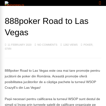
888poker Road to Las
Vegas
11 FEBRUARY 2020
NO COMMENTS
1282 VIEWS
POKER
,
STIRI
888poker Road to Las Vegas este cea mai tare promoție pentru
jucătorii de poker din România. Această promoție oferă
posibilitatea jucătorilor de a câștiga pachete la turneul WSOP
Crazy8’s din Las Vegas!
Pașii necesari pentru calificarea la turneul WSOP sunt destul de
simpli și încep prin turneele satelit de calificare organizate pe