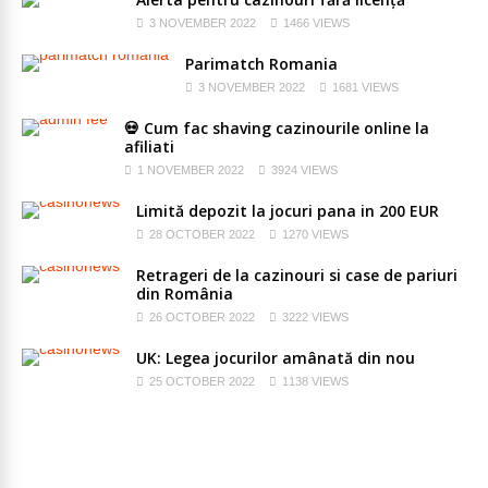
3 NOVEMBER 2022
1466 VIEWS
Parimatch Romania
3 NOVEMBER 2022
1681 VIEWS
💀 Cum fac shaving cazinourile online la
afiliati
1 NOVEMBER 2022
3924 VIEWS
Limită depozit la jocuri pana in 200 EUR
28 OCTOBER 2022
1270 VIEWS
Retrageri de la cazinouri si case de pariuri
din România
26 OCTOBER 2022
3222 VIEWS
UK: Legea jocurilor amânată din nou
25 OCTOBER 2022
1138 VIEWS