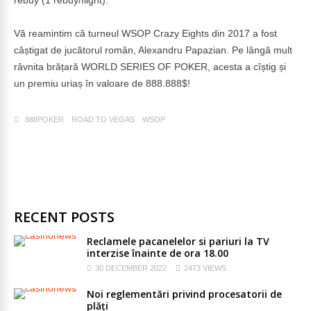
rebuy (1 rebuy/flight).
Vă reamintim că turneul WSOP Crazy Eights din 2017 a fost
câștigat de jucătorul român, Alexandru Papazian. Pe lângă mult
râvnita brățară WORLD SERIES OF POKER, acesta a cîștig și
un premiu uriaș în valoare de 888.888$!
888POKER
ROAD TO VEGAS
WSOP
RECENT POSTS
Reclamele pacanelelor si pariuri la TV
interzise înainte de ora 18.00
30 DECEMBER 2022
2473 VIEWS
Noi reglementări privind procesatorii de
plăți