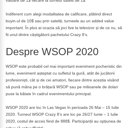
valoare de 1$ fiecare la turneul satelit de 1$.
Indiferent cum alegi modalitatea de calificare, plătind direct
buyin-ul de 10$ sau prin sateliți, turneele au un added value
important. În plus ai ocazia să joci live la televizor și de ce nu, să
fii unul dintre câștigătorii pachetului Crazy 8’s.
Despre WSOP 2020
WSOP este probabil cel mai important eveniment pocheristic din
lume, eveniment așteptat cu sufletul la gură, atât de jucătorii
profesioniști, cât și de cei amatori, fiecare dintre aceștia visând
să pună mâna pe o brățară WSOP sau pe milioanele de dolari
puse la bătaie în cadrul evenimentului principal.
WSOP 2020 are loc în Las Vegas în perioada 26 Mai – 15 Iulie
2020. Turneul WSOP Crazy 8’s are loc pe 26/27 Iunie – 1 Iulie
2020, costul de acces fiind de 888$. Participanții au opțiunea de