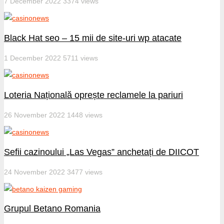
7 December 2022
3374 views
Black Hat seo – 15 mii de site-uri wp atacate
1 December 2022
5711 views
Loteria Națională oprește reclamele la pariuri
26 November 2022
1448 views
Sefii cazinoului „Las Vegas” anchetați de DIICOT
24 November 2022
3477 views
Grupul Betano Romania