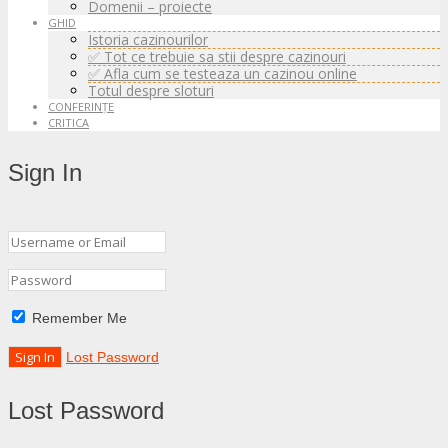
Domenii – proiecte
GHID
Istoria cazinourilor
✅ Tot ce trebuie sa stii despre cazinouri
✅ Afla cum se testeaza un cazinou online
Totul despre sloturi
CONFERINȚE
CRITICA
Sign In
Remember Me
Lost Password
Lost Password