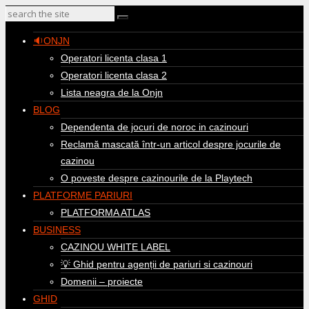
🔉ONJN
Operatori licenta clasa 1
Operatori licenta clasa 2
Lista neagra de la Onjn
BLOG
Dependenta de jocuri de noroc in cazinouri
Reclamă mascată într-un articol despre jocurile de
cazinou
O poveste despre cazinourile de la Playtech
PLATFORME PARIURI
PLATFORMA ATLAS
BUSINESS
CAZINOU WHITE LABEL
💡 Ghid pentru agenții de pariuri si cazinouri
Domenii – proiecte
GHID