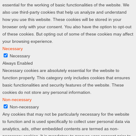
essential for the working of basic functionalities of the website. We
also use third-party cookies that help us analyze and understand
how you use this website. These cookies will be stored in your
browser only with your consent. You also have the option to opt-out
of these cookies. But opting out of some of these cookies may affect
your browsing experience.
Necessary
Necessary
Always Enabled
Necessary cookies are absolutely essential for the website to
function properly. This category only includes cookies that ensures
basic functionalities and security features of the website. These
cookies do not store any personal information.
Non-necessary
Non-necessary
Any cookies that may not be particularly necessary for the website
to function and is used specifically to collect user personal data via
analytics, ads, other embedded contents are termed as non-