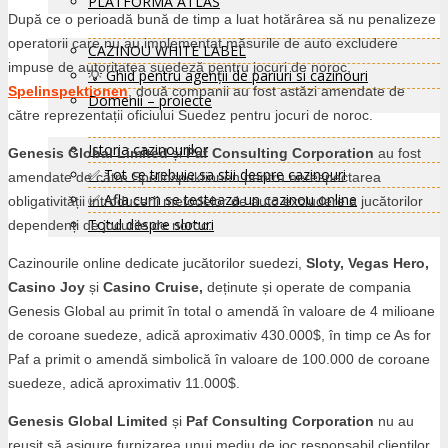
PLATFORMA ATLAS
După ce o perioadă bună de timp a luat hotărârea să nu penalizeze
BUSINESS
operatorii care nu au implementat măsurile de auto excludere
CAZINOU WHITE LABEL
impuse de autoritatea suedeză pentru jocuri de noroc,
💡 Ghid pentru agenții de pariuri si cazinouri
Spelinspektionen
, două companii au fost astăzi amendate de
Domenii – proiecte
către reprezentații oficiului Suedez pentru jocuri de noroc.
GHID
Istoria cazinourilor
Genesis Global Limited
și
Paf Consulting Corporation
au fost
✅ Tot ce trebuie sa stii despre cazinouri
amendate de către Spelinspektionen pentru nerespectarea
✅ Afla cum se testeaza un cazinou online
obligativității introducerii metodelor de auto excludere a jucătorilor
Totul despre sloturi
dependenți de jocurile de noroc.
CONFERINȚE
Cazinourile online dedicate jucătorilor suedezi,
Sloty, Vegas Hero,
CRITICA
Casino Joy
și
Casino Cruise,
deținute și operate de compania
Genesis Global au primit în total o amendă în valoare de 4 milioane
de coroane suedeze, adică aproximativ 430.000$, în timp ce As for
Paf a primit o amendă simbolică în valoare de 100.000 de coroane
suedeze, adică aproximativ 11.000$.
Genesis Global Limited
și
Paf Consulting Corporation
nu au
reușit să asigure furnizarea unui mediu de joc responsabil clienților