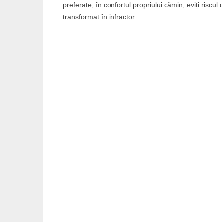
preferate, în confortul propriului cămin, eviți riscu
transformat în infractor.