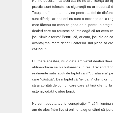
Noi ne bucurăm că acel cazino nu are licență de op
practici sunt tolerate, cu siguranță nu ar trebui să 
Totuși, nu întotdeauna vina pentru astfel de disfunc
sunt diferiți, iar dealerii nu sunt o excepție de la 
care făceau tot ceea ce ținea de ei pentru a crește 
dealeri care nu reușesc să înțeleagă că tot ceea ce 
joc. Nimic altceva! Pentru că, oricum, jocurile de 
avantaj mai mare decât jucătorilor. Îmi place să cred 
cazinouri.
Cu toate acestea, nu o dată am văzut dealeri de-a dr
abținându-se să nu bufnească în râs. Trecând dinc
realmente satisfăcuți de faptul că îl “curățaseră” p
care “câștigă”. Deși faptul că “iei banii” clienților 
să ai abilități de comunicare care să țină clientul l
este niciodată o idee bună.
Nu sunt adepta teoriei conspirației, însă în lumina
am de ales între live și online, aleg oricând să joc 