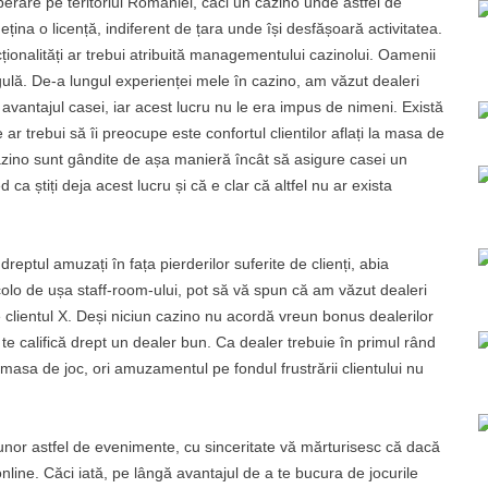
erare pe teritoriul României, căci un cazino unde astfel de
dețina o licență, indiferent de țara unde își desfășoară activitatea.
ționalități ar trebui atribuită managementului cazinolui. Oamenii
regulă. De-a lungul experienței mele în cazino, am văzut dealeri
avantajul casei, iar acest lucru nu le era impus de nimeni. Există
ar trebui să îi preocupe este confortul clientilor aflați la masa de
cazino sunt gândite de așa manieră încât să asigure casei un
ca știți deja acest lucru și că e clar că altfel nu ar exista
eptul amuzați în fața pierderilor suferite de clienți, abia
olo de ușa staff-room-ului, pot să vă spun că am văzut dealeri
e clientul X. Deși niciun cazino nu acordă vreun bonus dealerilor
nu te califică drept un dealer bun. Ca dealer trebuie în primul rând
a masa de joc, ori amuzamentul pe fondul frustrării clientului nu
 unor astfel de evenimente, cu sinceritate vă mărturisesc că dacă
online. Căci iată, pe lângă avantajul de a te bucura de jocurile