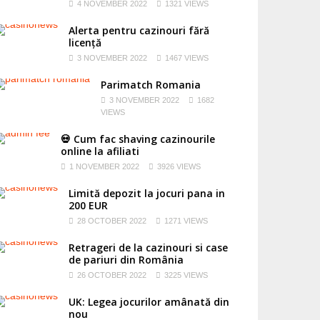
4 NOVEMBER 2022
1321 VIEWS
Alerta pentru cazinouri fără
licență
3 NOVEMBER 2022
1467 VIEWS
Parimatch Romania
3 NOVEMBER 2022
1682
VIEWS
💀 Cum fac shaving cazinourile
online la afiliati
1 NOVEMBER 2022
3926 VIEWS
Limită depozit la jocuri pana in
200 EUR
28 OCTOBER 2022
1271 VIEWS
Retrageri de la cazinouri si case
de pariuri din România
26 OCTOBER 2022
3225 VIEWS
UK: Legea jocurilor amânată din
nou