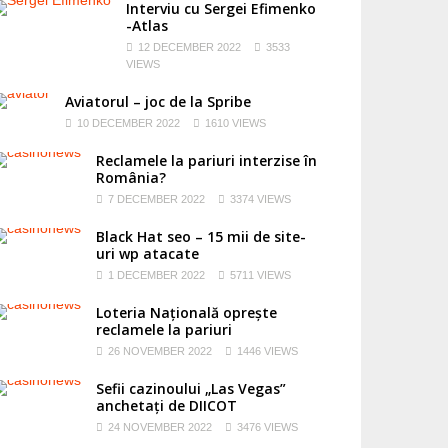
Interviu cu Sergei Efimenko
-Atlas
12 DECEMBER 2022
3533
VIEWS
Aviatorul – joc de la Spribe
10 DECEMBER 2022
1610 VIEWS
Reclamele la pariuri interzise în
România?
7 DECEMBER 2022
3374 VIEWS
Black Hat seo – 15 mii de site-
uri wp atacate
1 DECEMBER 2022
5711 VIEWS
Loteria Națională oprește
reclamele la pariuri
26 NOVEMBER 2022
1446 VIEWS
Sefii cazinoului „Las Vegas”
anchetați de DIICOT
24 NOVEMBER 2022
3476 VIEWS