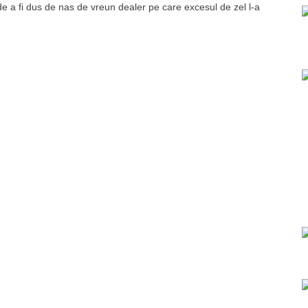
l de a fi dus de nas de vreun dealer pe care excesul de zel l-a