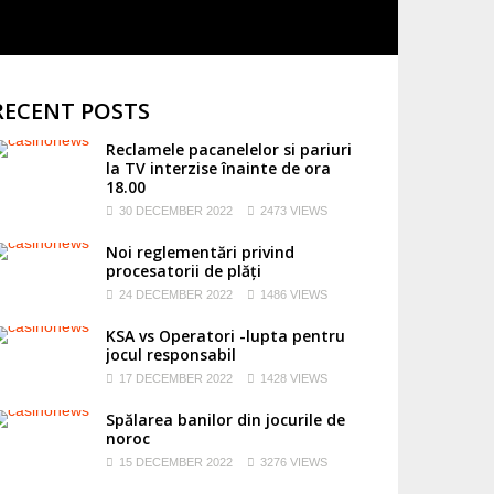
RECENT POSTS
Reclamele pacanelelor si pariuri
la TV interzise înainte de ora
18.00
30 DECEMBER 2022
2473 VIEWS
Noi reglementări privind
procesatorii de plăți
24 DECEMBER 2022
1486 VIEWS
KSA vs Operatori -lupta pentru
jocul responsabil
17 DECEMBER 2022
1428 VIEWS
Spălarea banilor din jocurile de
noroc
15 DECEMBER 2022
3276 VIEWS