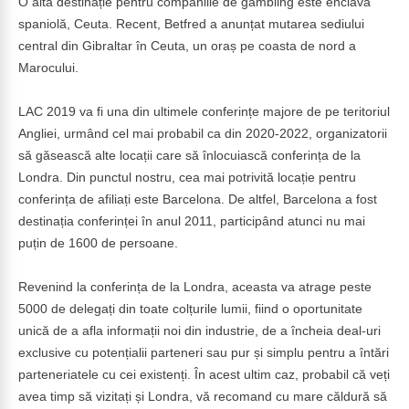
O altă destinație pentru companiile de gambling este enclava
spaniolă, Ceuta. Recent, Betfred a anunțat mutarea sediului
central din Gibraltar în Ceuta, un oraș pe coasta de nord a
Marocului.
LAC 2019 va fi una din ultimele conferințe majore de pe teritoriul
Angliei, urmând cel mai probabil ca din 2020-2022, organizatorii
să găsească alte locații care să înlocuiască conferința de la
Londra. Din punctul nostru, cea mai potrivită locație pentru
conferința de afiliați este Barcelona. De altfel, Barcelona a fost
destinația conferinței în anul 2011, participând atunci nu mai
puțin de 1600 de persoane.
Revenind la conferința de la Londra, aceasta va atrage peste
5000 de delegați din toate colțurile lumii, fiind o oportunitate
unică de a afla informații noi din industrie, de a încheia deal-uri
exclusive cu potențialii parteneri sau pur și simplu pentru a întări
parteneriatele cu cei existenți. În acest ultim caz, probabil că veți
avea timp să vizitați și Londra, vă recomand cu mare căldură să