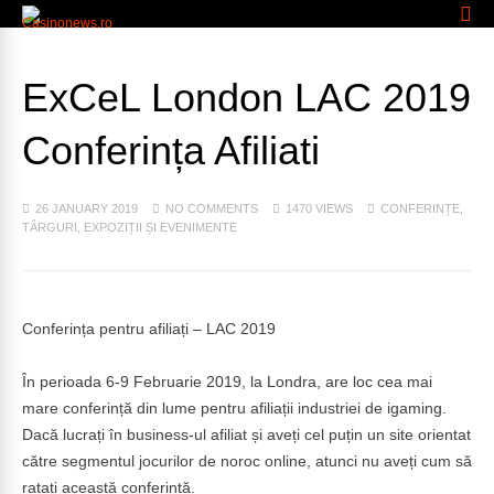
ExCeL London LAC 2019
Conferința Afiliati
26 JANUARY 2019
NO COMMENTS
1470 VIEWS
CONFERINȚE,
TÂRGURI, EXPOZIȚII ȘI EVENIMENTE
Conferința pentru afiliați – LAC 2019
În perioada 6-9 Februarie 2019, la Londra, are loc cea mai
mare conferință din lume pentru afiliații industriei de igaming.
Dacă lucrați în business-ul afiliat și aveți cel puțin un site orientat
către segmentul jocurilor de noroc online, atunci nu aveți cum să
ratați această conferință.