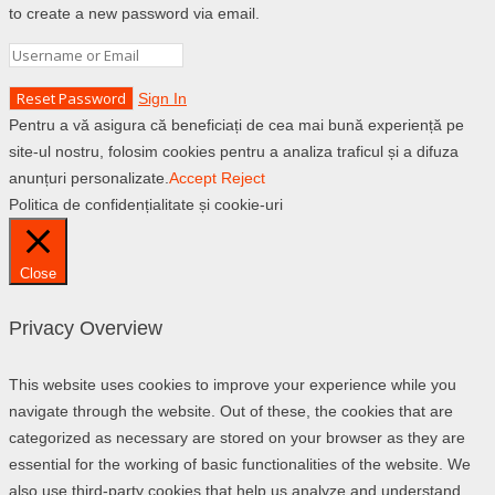
to create a new password via email.
Sign In
Pentru a vă asigura că beneficiați de cea mai bună experiență pe
site-ul nostru, folosim cookies pentru a analiza traficul și a difuza
anunțuri personalizate.
Accept
Reject
Politica de confidențialitate și cookie-uri
Close
Privacy Overview
This website uses cookies to improve your experience while you
navigate through the website. Out of these, the cookies that are
categorized as necessary are stored on your browser as they are
essential for the working of basic functionalities of the website. We
also use third-party cookies that help us analyze and understand