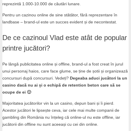
reprezintă 1.000-10.000 de căutări lunare.
Pentru un cazinou online de sine stătător, fără reprezentare în
landbase – brand-ul este un succes evident și de necontestat.
De ce cazinoul Vlad este atât de popular
printre jucători?
Pe lângă publicitatea online și offline, brand-ul a fost creat în jurul
unui personaj haios, care face glume, se ține de șotii și organizează
concursuri după concursuri. Vedeți?
Degeaba aduci jucători la un
casino dacă nu ai și o echipă de retention beton care să se
ocupe de ei 🙂
Majoritatea jucătorilor vin la un casino, depun bani și îi pierd.
Acestor jucători le lipsește ceva, iar cele mai multe companii de
gambling din România nu înțeleg că online-ul nu este offline, iar
jucătorii din offline nu sunt aceeași cu cei din online.