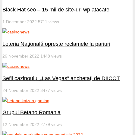
Black Hat seo – 15 mii de site-uri wp atacate
1 December 2022
5711 views
Loteria Națională oprește reclamele la pariuri
26 November 2022
1448 views
Sefii cazinoului „Las Vegas” anchetați de DIICOT
24 November 2022
3477 views
Grupul Betano Romania
12 November 2022
2779 views