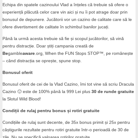
Echipa din spatele cazinoului Vlad a înțeles că trebuie să ofere o
experiență plăcută celor care vin aici și nu îi pot atrage doar prin
bonusul de depunere. Jucătorii vor un cazino de calitate care să le
ofere divertisment de calitate în schimbul banilor jucați.
Până la urmă acesta trebuie să fie și scopul jucătorilor, să vină
pentru distracție. Doar știți campania creată de
Be
gamble
aware
.org, When the FUN Stops STOP
™, pe românește
– când distracția se oprește, spune stop.
Bonusul oferit
Bonusul oferit de cei de la Vlad Cazino, îmi tot vine să scriu Dracula
Cazino 🙂 este de 100% până la 999 Lei plus
30 de runde gratuite
la Slotul Wild Blood!
Condiții de rulaj pentru bonus și rotiri gratuite
Condițiile de rulaj sunt decente, de 35x bonus primit și 25x pentru
câștigurile rezultate pentru rotiri gratuite într-o perioadă de 30 de
zile. Nu se specifică valoarea rotirilor gratuite