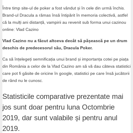
Între timp site-ul de poker a fost vândut și în cele din urmă închis.
Brand-ul Dracula a rămas însă întipărit în memoria colectivă, astfel
că la mulți ani distanță, vampirii au revenit sub forma unui cazinou
online: Vlad Cazino
Vlad Cazino nu a făcut altceva decât să pășească pe un drum
deschis de predecesorul său, Dracula Poker.
Ca să înțelegeți semnificația unui brand și importanța cotei pe piața
din România a celor de la Vlad Cazino am să vă dau câteva statistici
care pot fi găsite de oricine în google, statistici pe care însă jucătorii
de rând nu le cunosc.
Statisticile comparative prezentate mai
jos sunt doar pentru luna Octombrie
2019, dar sunt valabile și pentru anul
2019.