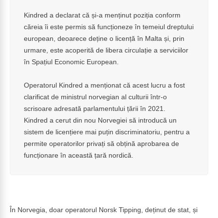
Kindred a declarat că și-a menținut poziția conform
căreia îi este permis să funcționeze în temeiul dreptului
european, deoarece deține o licență în Malta și, prin
urmare, este acoperită de libera circulație a serviciilor
în Spațiul Economic European.
Operatorul Kindred a menționat că acest lucru a fost
clarificat de ministrul norvegian al culturii într-o
scrisoare adresată parlamentului țării în 2021.
Kindred a cerut din nou Norvegiei să introducă un
sistem de licențiere mai puțin discriminatoriu, pentru a
permite operatorilor privați să obțină aprobarea de
funcționare în această țară nordică.
În Norvegia, doar operatorul Norsk Tipping, deținut de stat, și