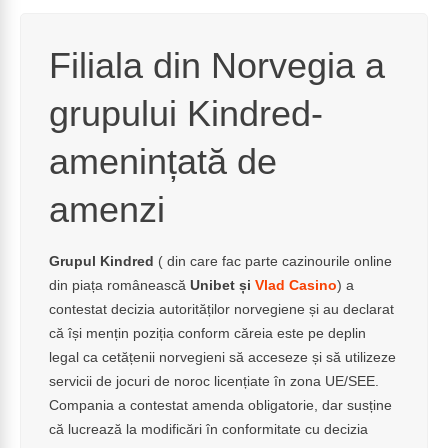
Filiala din Norvegia a
grupului Kindred-
amenințată de
amenzi
Grupul Kindred
( din care fac parte cazinourile online
din piața românească
Unibet și
Vlad Casino
) a
contestat decizia autorităților norvegiene și au declarat
că își mențin poziția conform căreia este pe deplin
legal ca cetățenii norvegieni să acceseze și să utilizeze
servicii de jocuri de noroc licențiate în zona UE/SEE.
Compania a contestat amenda obligatorie, dar susține
că lucrează la modificări în conformitate cu decizia