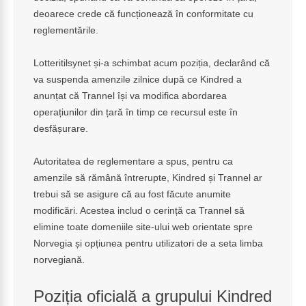
deoarece crede că funcționează în conformitate cu
reglementările.
Lotteritilsynet și-a schimbat acum poziția, declarând că
va suspenda amenzile zilnice după ce Kindred a
anunțat că Trannel își va modifica abordarea
operațiunilor din țară în timp ce recursul este în
desfășurare.
Autoritatea de reglementare a spus, pentru ca
amenzile să rămână întrerupte, Kindred și Trannel ar
trebui să se asigure că au fost făcute anumite
modificări. Acestea includ o cerință ca Trannel să
elimine toate domeniile site-ului web orientate spre
Norvegia și opțiunea pentru utilizatori de a seta limba
norvegiană.
Poziția oficială a grupului Kindred