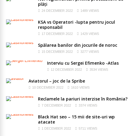
plăți
24 DECEMBER 2022
1489 VIEWS
KSA vs Operatori -lupta pentru jocul
responsabil
17 DECEMBER 2022
1429 VIEWS
Spălarea banilor din jocurile de noroc
15 DECEMBER 2022
3277 VIEWS
Interviu cu Sergei Efimenko -Atlas
12 DECEMBER 2022
3534 VIEWS
Aviatorul – joc de la Spribe
10 DECEMBER 2022
1610 VIEWS
Reclamele la pariuri interzise în România?
7 DECEMBER 2022
3374 VIEWS
Black Hat seo – 15 mii de site-uri wp
atacate
1 DECEMBER 2022
5711 VIEWS