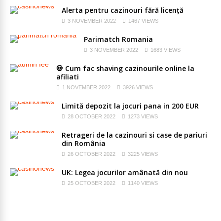
Alerta pentru cazinouri fără licență
3 NOVEMBER 2022
1467 VIEWS
Parimatch Romania
3 NOVEMBER 2022
1683 VIEWS
💀 Cum fac shaving cazinourile online la
afiliati
1 NOVEMBER 2022
3926 VIEWS
Limită depozit la jocuri pana in 200 EUR
28 OCTOBER 2022
1273 VIEWS
Retrageri de la cazinouri si case de pariuri
din România
26 OCTOBER 2022
3225 VIEWS
UK: Legea jocurilor amânată din nou
25 OCTOBER 2022
1140 VIEWS