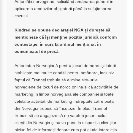
Autorității norvegiene, solicitând amânarea punerii în
aplicare a amenzilor obligatorii până la soluționarea
cazului.
Kindred se opune declarației NGA și dorește să
menționeze că își menține poziția juridică conform
contestației în curs la ordinul menționat în
comunicatul de presă.
Autoritatea Norvegiană pentru jocuri de noroc și loterii
stabilește mai multe condiții pentru amânare, inclusiv
faptul că Trannel trebuie să elimine site-urile
norvegiene de jocuri de noroc online și că activitățile de
marketing în limba norvegiană ale companiei și toate
celelalte activități de marketing îndreptate către piața
din Norvegia trebuie să înceteze. În plus, Trannel
trebuie să se angajeze că nu va oferi jocuri noilor
clienți din Norvegia și nu va pune la dispoziția clienților
niciun fel de informații despre cum pot eluda interdicția